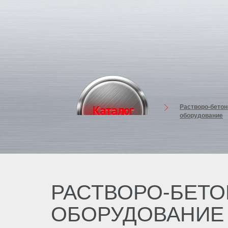
Растворо-бето
оборудование
РАСТВОРО-БЕТ
ОБОРУДОВАНИЕ