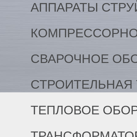
АППАРАТЫ СТРУ
КОМПРЕССОРНО
СВАРОЧНОЕ ОБ
СТРОИТЕЛЬНАЯ 
ТЕПЛОВОЕ ОБО
ТРАНСФОРМАТО