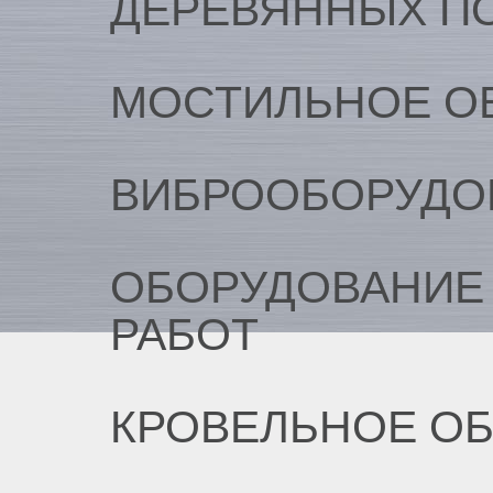
ДЕРЕВЯННЫХ П
МОСТИЛЬНОЕ О
ВИБРООБОРУДО
ОБОРУДОВАНИЕ
РАБОТ
КРОВЕЛЬНОЕ О