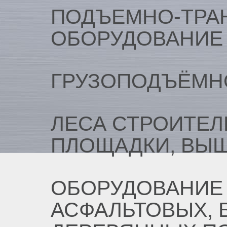
ПОДЪЕМНО-ТРА
ОБОРУДОВАНИЕ
ГРУЗОПОДЪЁМН
ЛЕСА СТРОИТЕЛ
ПЛОЩАДКИ, ВЫ
ОБОРУДОВАНИЕ 
АСФАЛЬТОВЫХ, 