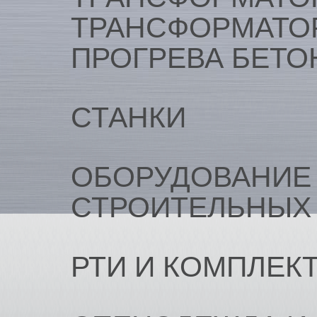
ТРАНСФОРМАТО
ПРОГРЕВА БЕТО
СТАНКИ
ОБОРУДОВАНИЕ
СТРОИТЕЛЬНЫХ
РТИ И КОМПЛЕК