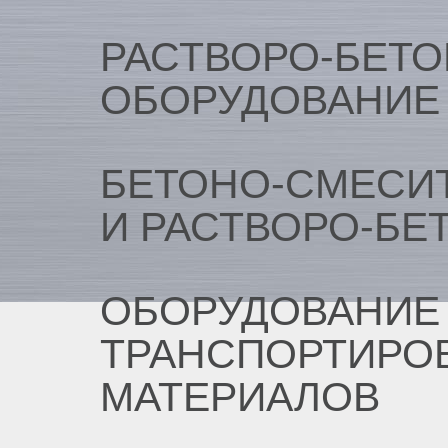
РАСТВОРО-БЕТ
ОБОРУДОВАНИЕ
БЕТОНО-СМЕСИ
И РАСТВОРО-БЕ
ОБОРУДОВАНИЕ 
ТРАНСПОРТИРО
МАТЕРИАЛОВ