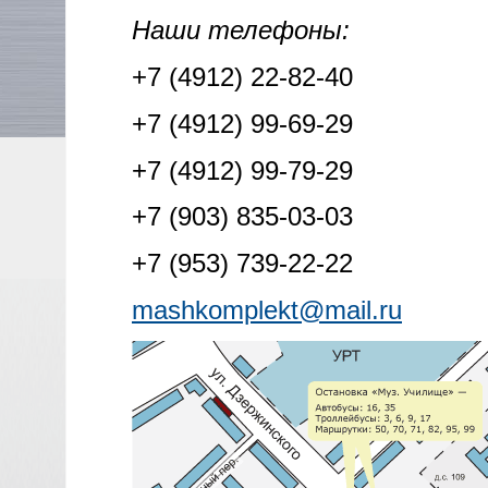
Наши телефоны:
+7 (4912) 22-82-40
+7 (4912) 99-69-29
+7 (4912) 99-79-29
+7 (903) 835-03-03
+7 (953) 739-22-22
mashkomplekt@mail.ru