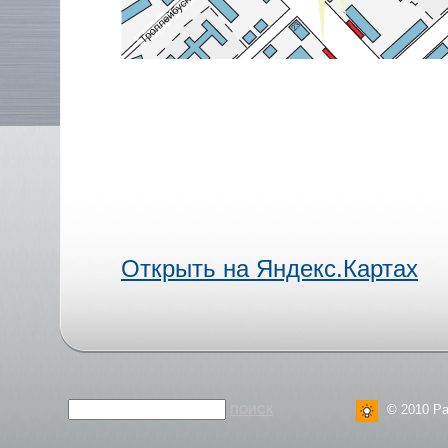
Открыть на Яндекс.Картах
© 2010 Ра
ПОИСК