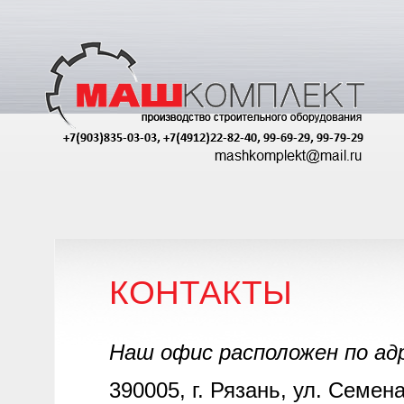
КОНТАКТЫ
Наш офис расположен по адр
390005, г. Рязань, ул. Семен