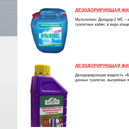
ДЕЗОДОРИРУЮЩАЯ ЖИД
Мультилюкс Дезодор-2 WC – 
туалетных кабин, в виде конце
ДЕЗОДОРИРУЮЩАЯ ЖИ
Дезодорирующая жидкость «Б
дачных туалетах, выгребных 