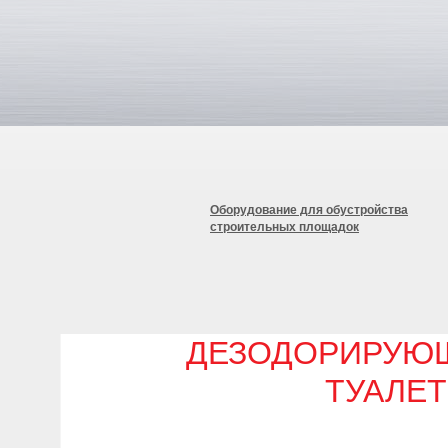
Оборудование для обустройства
строительных площадок
ДЕЗОДОРИРУЮЩ
ТУАЛЕ