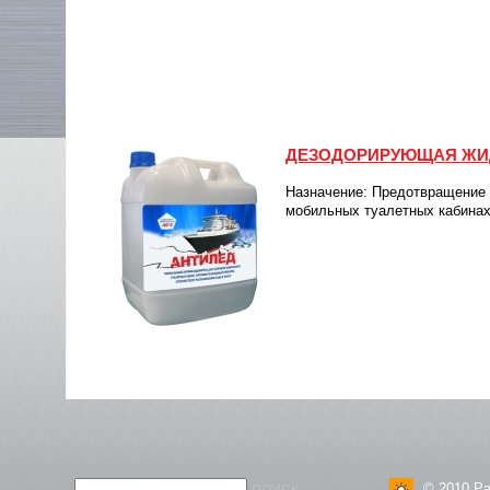
ДЕЗОДОРИРУЮЩАЯ ЖИ
Назначение: Предотвращение 
мобильных туалетных кабинах
© 2010 Ра
ПОИСК