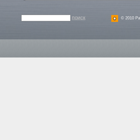
© 2010 Ра
ПОИСК