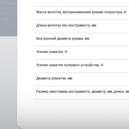
Масса молотка, воспринимаемая руками оператора, Н
Длина молотка без инструмента, мм
Внутренний диаметр рукава, мм
Усилие нажатия, Н
Усилие нажатия пускового устройства, Н
Диаметр рукоятки, мм
Размер хвостовика инструмента: диаметр, мм, длина, м