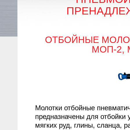
ПРЕНАДЛЕ
ОТБОЙНЫЕ МОЛО
МОП-2, 
Молотки отбойные пневмати
предназначены для отбойки 
мягких руд, глины, сланца, 