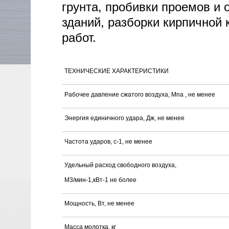
грунта, пробивки проемов и 
зданий, разборки кирпичной 
работ.
ТЕХНИЧЕСКИЕ ХАРАКТЕРИСТИКИ
Рабочее давление сжатого воздуха, Мпа , не менее
Энергия единичного удара, Дж, не менее
Частота ударов, с-1, не менее
Удельный расход свободного воздуха,
М3/мин-1,кВт-1 не более
Мощность, Вт, не менее
Масса молотка, кг