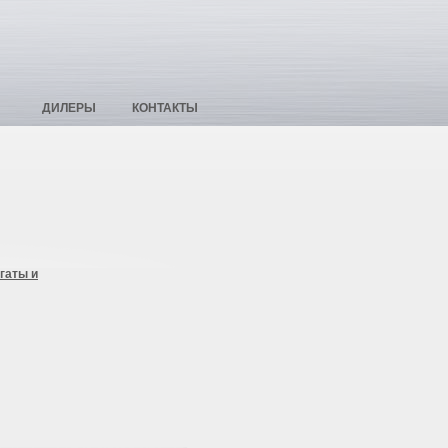
ДИЛЕРЫ
КОНТАКТЫ
гаты и