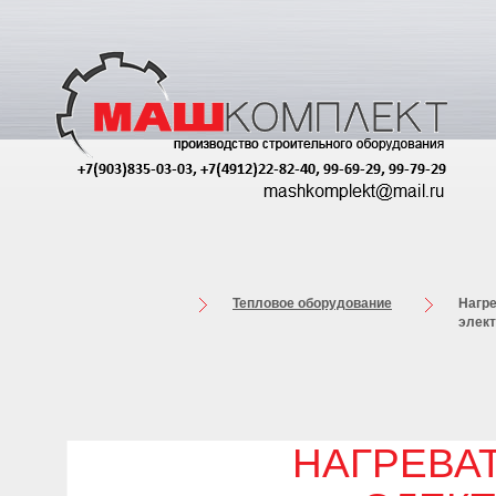
Тепловое оборудование
Нагре
элек
НАГРЕВА