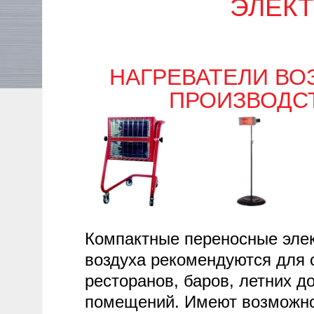
ЭЛЕК
НАГРЕВАТЕЛИ ВО
ПРОИЗВОДСТ
Компактные переносные элек
воздуха рекомендуются для 
ресторанов, баров, летних д
помещений. Имеют возможно